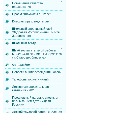
Повышение качества
образования
Проект "Шахматы в школе"
Классным руководителям
Школьный спортивный клуб
"Здоровая Россия" имени Никиты
Задорожнего
Школьный театр
Штаб воспитательной работы
МБОУ СОШ № 2 им. П.И. Арчакова
ст. Старощербиновская
Фотоальбом
Новости Минпросвещения России
Телефоны горячих линий
Летняя оздоровительная
кампания - 2025
Профильный лагерь с дневным
пребыванием детей «Дети
России»
Летний трудовой лагерь «Зелёная